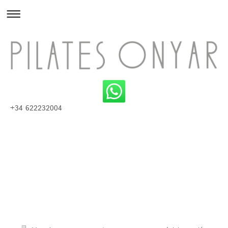
+34 622232004