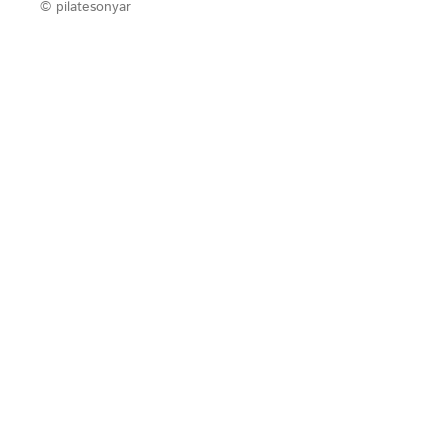
© pilatesonyar